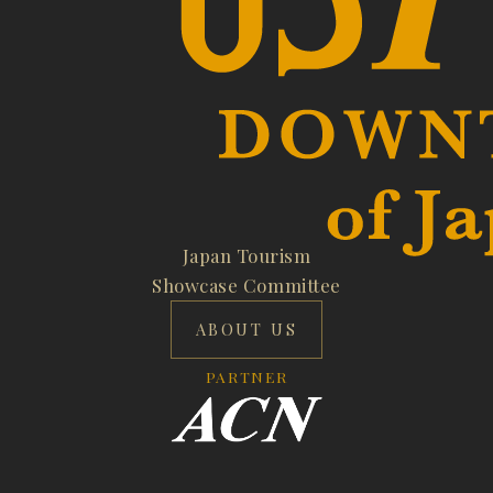
Japan Tourism
Showcase Committee
ABOUT US
PARTNER