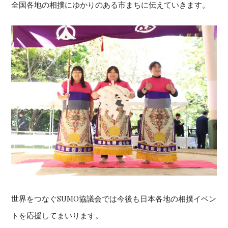
全国各地の相撲にゆかりのある市まちに伝えていきます。
世界をつなぐSUMO協議会では今後も日本各地の相撲イベン
トを応援してまいります。