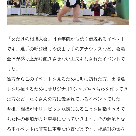
「女だけの相撲大会」は36年前から続く伝統あるイベント
です。選手の呼び出しや決まり手のアナウンスなど、会場
全体が盛り上がり飽きさせない工夫もなされたイベントで
した。
遠方からこのイベントを見るために町に訪れた方、出場選
手を応援するためにオリジナルTシャツやうちわを作ってき
た方など、たくさんの方に愛されているイベントでした。
今後、相撲がオリンピック競技になることを目指すうえで
も女性の参加がより重要になっていきます。その源流とな
る本イベントは非常に重要な位置づけです。福島町の熱を