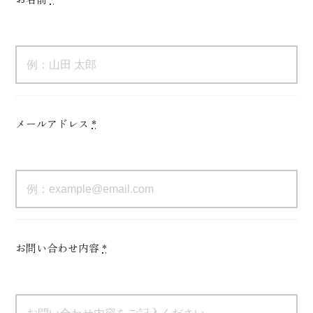
メールアドレス
*
お問い合わせ内容
*