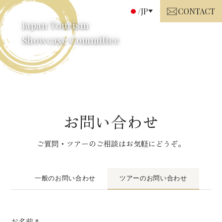
/JP
CONTACT
Japan Tourism
Showcase Committee
お問い合わせ
ご質問・ツアーのご相談はお気軽にどうぞ。
一般のお問い合わせ
ツアーのお問い合わせ
お名前
*