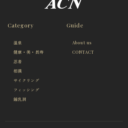
Category
Guide
温泉
About us
健康・美・長寿
CONTACT
忍者
相撲
サイクリング
フィッシング
鍾乳洞