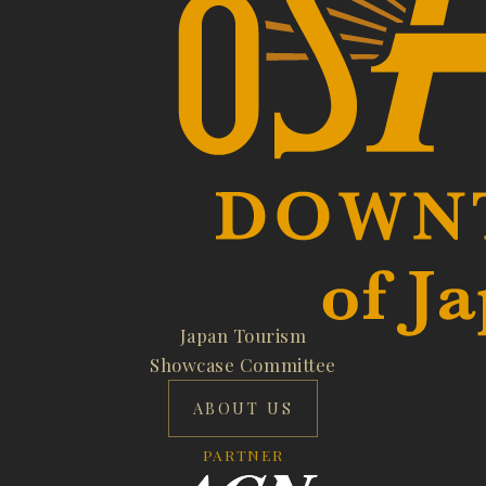
Japan Tourism
Showcase Committee
ABOUT US
PARTNER