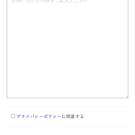
プライバシーポリシー
に同意する